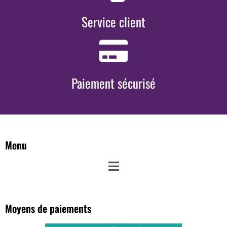
Service client
Paiement sécurisé
Menu
Moyens de paiements