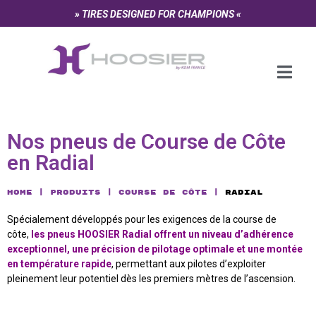
Panneau de gestion des cookies
» TIRES DESIGNED FOR CHAMPIONS «
Nos pneus de Course de Côte
en Radial
Home
Produits
Course de Côte
Radial
Spécialement développés pour les exigences de la course de
côte,
les pneus HOOSIER Radial offrent un niveau d’adhérence
exceptionnel, une précision de pilotage optimale et une montée
en température rapide
, permettant aux pilotes d’exploiter
pleinement leur potentiel dès les premiers mètres de l’ascension.