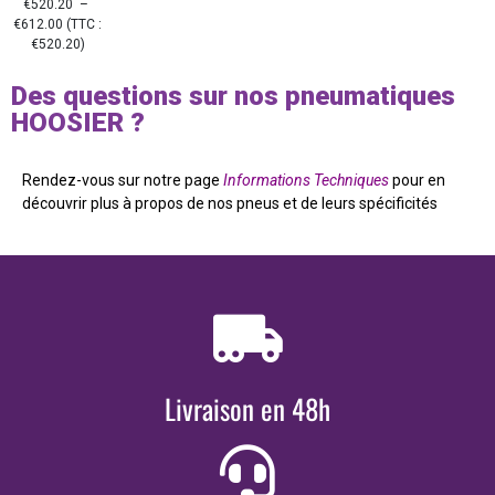
€
520.20
–
€
612.00
(TTC :
€
520.20
)
Des questions sur nos pneumatiques
HOOSIER ?
Rendez-vous sur notre page
Informations Techniques
pour en
découvrir plus à propos de nos pneus et de leurs spécificités
Livraison en 48h