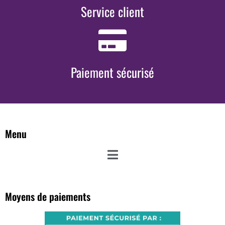
Service client
Paiement sécurisé
Menu
Moyens de paiements