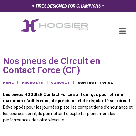
Panneau de gestion des cookies
» TIRES DESIGNED FOR CHAMPIONS «
Nos pneus de Circuit en
Contact Force (CF)
Home
Produits
Circuit
Contact Force
Les pneus HOOSIER Contact Force sont conçus pour offrir un
maximum d’adhérence, de précision et de régularité sur circuit.
Développés pour les journées piste, les compétitions d’endurance et
les courses sprint, ils permettent d’exploiter pleinement les
performances de votre véhicule.