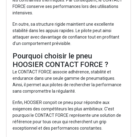
FORCE conserve ses performances lors des utilisations
intensives.
En outre, sa structure rigide maintient une excellente
stabilité dans les appuis rapides. Le pilote peut ainsi
attaquer avec davantage de confiance tout en profitant
d’un comportement prévisible.
Pourquoi choisir le pneu
HOOSIER CONTACT FORCE ?
Le CONTACT FORCE associe adhérence, stabilité et
endurance dans une seule gamme de pneumatiques.
Ainsi, il permet aux pilotes de rechercher la performance
sans compromettre la régularité.
Enfin, HOOSIER conçoit ce pneu pour répondre aux
exigences des compétiteurs les plus ambitieux. C’est
pourquoi le CONTACT FORCE représente une solution de
référence pour tous ceux qui recherchent un grip
exceptionnel et des performances constantes.