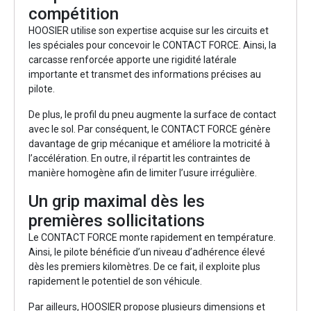
compétition
HOOSIER utilise son expertise acquise sur les circuits et
les spéciales pour concevoir le CONTACT FORCE. Ainsi, la
carcasse renforcée apporte une rigidité latérale
importante et transmet des informations précises au
pilote.
De plus, le profil du pneu augmente la surface de contact
avec le sol. Par conséquent, le CONTACT FORCE génère
davantage de grip mécanique et améliore la motricité à
l’accélération. En outre, il répartit les contraintes de
manière homogène afin de limiter l’usure irrégulière.
Un grip maximal dès les
premières sollicitations
Le CONTACT FORCE monte rapidement en température.
Ainsi, le pilote bénéficie d’un niveau d’adhérence élevé
dès les premiers kilomètres. De ce fait, il exploite plus
rapidement le potentiel de son véhicule.
Par ailleurs, HOOSIER propose plusieurs dimensions et