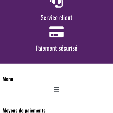
Service client
Paiement sécurisé
Menu
Moyens de paiements