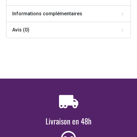
Informations complémentaires
Avis (0)
Livraison en 48h