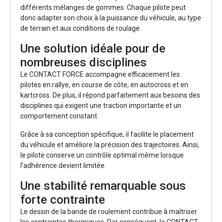
différents mélanges de gommes. Chaque pilote peut
donc adapter son choix à la puissance du véhicule, au type
de terrain et aux conditions de roulage.
Une solution idéale pour de
nombreuses disciplines
Le CONTACT FORCE accompagne efficacement les
pilotes en rallye, en course de côte, en autocross et en
kartcross. De plus, il répond parfaitement aux besoins des
disciplines qui exigent une traction importante et un
comportement constant.
Grâce à sa conception spécifique, il facilite le placement
du véhicule et améliore la précision des trajectoires. Ainsi,
le pilote conserve un contrôle optimal même lorsque
l’adhérence devient limitée.
Une stabilité remarquable sous
forte contrainte
Le dessin de la bande de roulement contribue à maîtriser
les contraintes thermiques. Par conséquent, le CONTACT