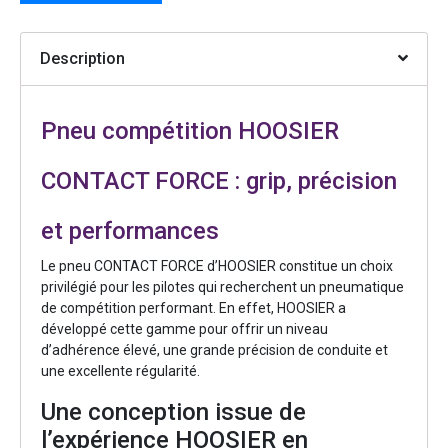
Description
Pneu compétition HOOSIER
CONTACT FORCE : grip, précision
et performances
Le pneu CONTACT FORCE d’HOOSIER constitue un choix
privilégié pour les pilotes qui recherchent un pneumatique
de compétition performant. En effet, HOOSIER a
développé cette gamme pour offrir un niveau
d’adhérence élevé, une grande précision de conduite et
une excellente régularité.
Une conception issue de
l’expérience HOOSIER en