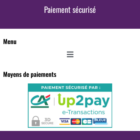
Paiement sécurisé
Menu
Moyens de paiements