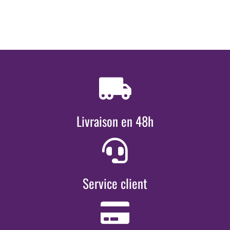
Livraison en 48h
Service client