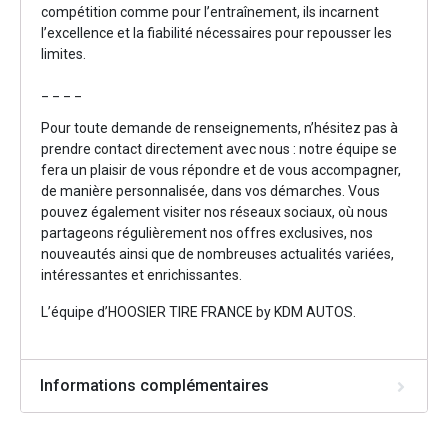
compétition comme pour l’entraînement, ils incarnent
l’excellence et la fiabilité nécessaires pour repousser les
limites.
_ _ _ _
Pour toute demande de renseignements, n’hésitez pas à
prendre contact directement avec nous : notre équipe se
fera un plaisir de vous répondre et de vous accompagner,
de manière personnalisée, dans vos démarches. Vous
pouvez également visiter nos réseaux sociaux, où nous
partageons régulièrement nos offres exclusives, nos
nouveautés ainsi que de nombreuses actualités variées,
intéressantes et enrichissantes.
L’équipe d’HOOSIER TIRE FRANCE by KDM AUTOS.
Informations complémentaires