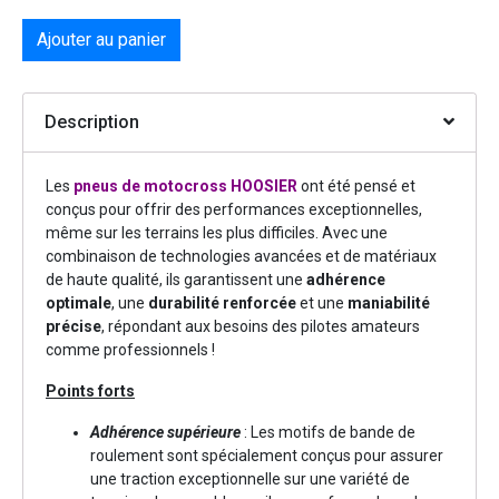
Ajouter au panier
Description
Les
pneus de motocross HOOSIER
ont été pensé et
conçus pour offrir des performances exceptionnelles,
même sur les terrains les plus difficiles. Avec une
combinaison de technologies avancées et de matériaux
de haute qualité, ils garantissent une
adhérence
optimale
, une
durabilité renforcée
et une
maniabilité
précise
, répondant aux besoins des pilotes amateurs
comme professionnels !
Points forts
Adhérence supérieure
: Les motifs de bande de
roulement sont spécialement conçus pour assurer
une traction exceptionnelle sur une variété de