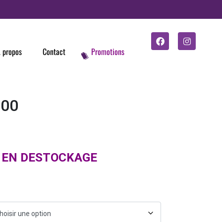
 propos
Contact
Promotions
100
 EN DESTOCKAGE