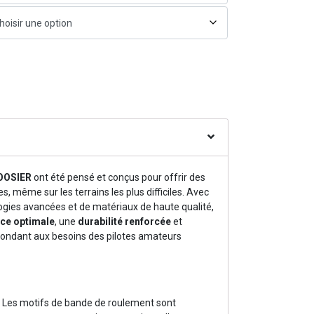
HOOSIER
ont été pensé et conçus pour offrir des
 même sur les terrains les plus difficiles. Avec
gies avancées et de matériaux de haute qualité,
ce optimale
, une
durabilité renforcée
et
pondant aux besoins des pilotes amateurs
: Les motifs de bande de roulement sont