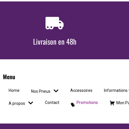
Livraison en 48h
Menu
Home
Accessoires
Informations
Nos Pneus
Contact
Promotions
Mon Pa
A propos