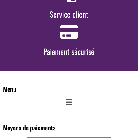
Service client
Paiement sécurisé
Menu
Moyens de paiements