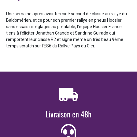
Une semaine après avoir terminé second de classe au rallye du
Baldomérien, et ce pour son premier rallye en pneus Hoosier
sans essais ni réglages au préalable, l’équipe Hoosier France
tiens à féliciter Jonathan Grande et Sandrine Guirado qui
remportent leur classe R2 et signe même un très beau 9ème
temps scratch sur l’ES6 du Rallye Pays du Gier.
Livraison en 48h