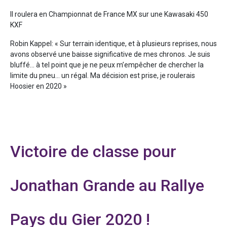
Il roulera en Championnat de France MX sur une Kawasaki 450
KXF
Robin Kappel: « Sur terrain identique, et à plusieurs reprises, nous
avons observé une baisse significative de mes chronos. Je suis
bluffé… à tel point que je ne peux m’empêcher de chercher la
limite du pneu… un régal. Ma décision est prise, je roulerais
Hoosier en 2020 »
Victoire de classe pour
Jonathan Grande au Rallye
Pays du Gier 2020 !