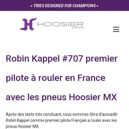
Panneau de gestion des cookies
» TIRES DESIGNED FOR CHAMPIONS «
Robin Kappel #707 premier
pilote à rouler en France
avec les pneus Hoosier MX
Après des tests très concluant, nous sommes fière d’accueillir
Robin Kappel comme premier pilote Français a rouler avec les
pneus Hoosier MX.