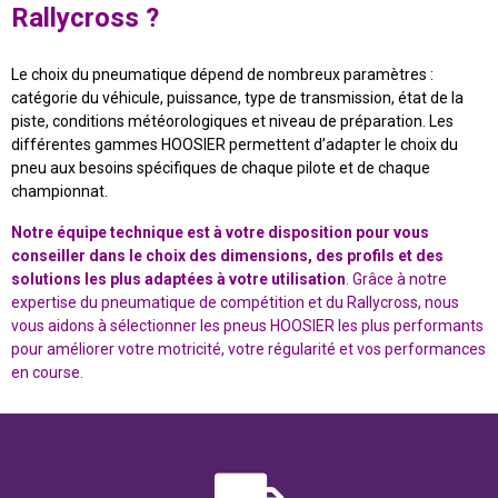
Rallycross ?
Le choix du pneumatique dépend de nombreux paramètres :
catégorie du véhicule, puissance, type de transmission, état de la
piste, conditions météorologiques et niveau de préparation. Les
différentes gammes HOOSIER permettent d’adapter le choix du
pneu aux besoins spécifiques de chaque pilote et de chaque
championnat.
Notre équipe technique est à votre disposition pour vous
conseiller dans le choix des dimensions, des profils et des
solutions les plus adaptées à votre utilisation
. Grâce à notre
expertise du pneumatique de compétition et du Rallycross, nous
vous aidons à sélectionner les pneus HOOSIER les plus performants
pour améliorer votre motricité, votre régularité et vos performances
en course.