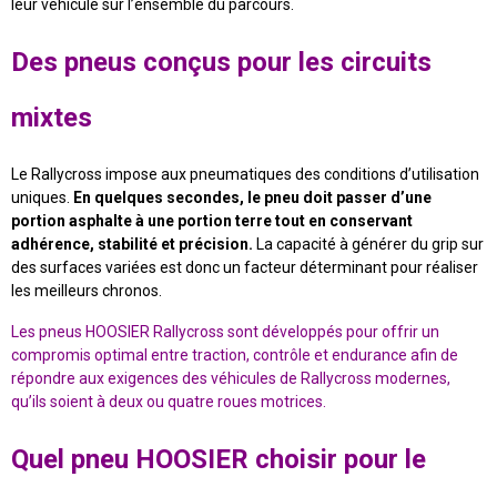
leur véhicule sur l’ensemble du parcours.
Des pneus conçus pour les circuits
mixtes
Le Rallycross impose aux pneumatiques des conditions d’utilisation
uniques.
En quelques secondes, le pneu doit passer d’une
portion asphalte à une portion terre tout en conservant
adhérence, stabilité et précision.
La capacité à générer du grip sur
des surfaces variées est donc un facteur déterminant pour réaliser
les meilleurs chronos.
Les pneus HOOSIER Rallycross sont développés pour offrir un
compromis optimal entre traction, contrôle et endurance afin de
répondre aux exigences des véhicules de Rallycross modernes,
qu’ils soient à deux ou quatre roues motrices.
Quel pneu HOOSIER choisir pour le