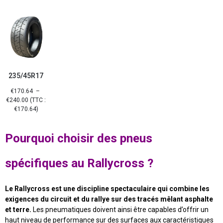
235/45R17
€
170.64
–
€
240.00
(TTC :
€
170.64
)
Pourquoi choisir des pneus
spécifiques au Rallycross ?
Le Rallycross est une discipline spectaculaire qui combine les
exigences du circuit et du rallye sur des tracés mêlant asphalte
et terre.
Les pneumatiques doivent ainsi être capables d’offrir un
haut niveau de performance sur des surfaces aux caractéristiques