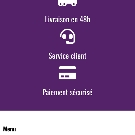
Livraison en 48h
Service client
Paiement sécurisé
Menu