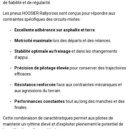
de fiabilité et de régularité.
Les pneus HOOSIER Rallycross sont conçus pour répondre aux
contraintes spécifiques des circuits mixtes :
Excellente adhérence sur asphalte et terre
.
Motricité maximale
lors des départs et des relances.
Stabilité optimale au freinage
et dans les changements
d’appui.
Précision de pilotage élevée
pour conserver des trajectoires
efficaces.
Résistance renforcée
face aux contraintes mécaniques et
aux agressions du terrain.
Performances constantes
tout au long des manches et des
finales.
Cette combinaison de caractéristiques permet aux pilotes de
maintenir un rythme élevé et d’exploiter pleinement le potentiel de