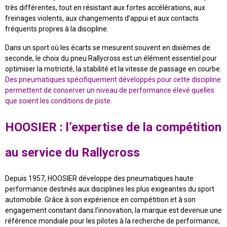
très différentes, tout en résistant aux fortes accélérations, aux
freinages violents, aux changements d’appui et aux contacts
fréquents propres à la discipline.
Dans un sport où les écarts se mesurent souvent en dixièmes de
seconde, le choix du pneu Rallycross est un élément essentiel pour
optimiser la motricité, la stabilité et la vitesse de passage en courbe.
Des pneumatiques spécifiquement développés pour cette discipline
permettent de conserver un niveau de performance élevé quelles
que soient les conditions de piste.
HOOSIER : l’expertise de la compétition
au service du Rallycross
Depuis 1957, HOOSIER développe des pneumatiques haute
performance destinés aux disciplines les plus exigeantes du sport
automobile. Grâce à son expérience en compétition et à son
engagement constant dans l’innovation, la marque est devenue une
référence mondiale pour les pilotes à la recherche de performance,