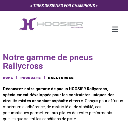
Panneau de gestion des cookies
» TIRES DESIGNED FOR CHAMPIONS «
Notre gamme de pneus
Rallycross
Home
Produits
Rallycross
Découvrez notre gamme de pneus HOOSIER Rallycross,
spécialement développée pour les contraintes uniques des
circuits mixtes associant asphalte et terre.
Conçus pour offrir un
maximum d’adhérence, de motricité et de stabilité, ces
pneumatiques permettent aux pilotes de rester performants
quelles que soient les conditions de piste.