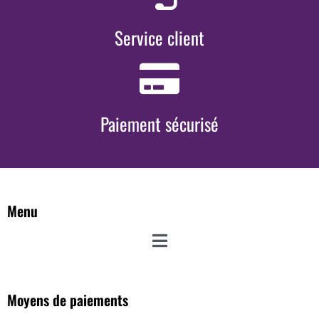
Service client
Paiement sécurisé
Menu
Moyens de paiements