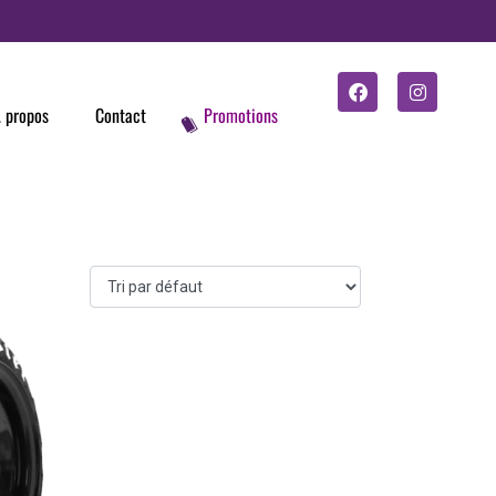
 propos
Contact
Promotions