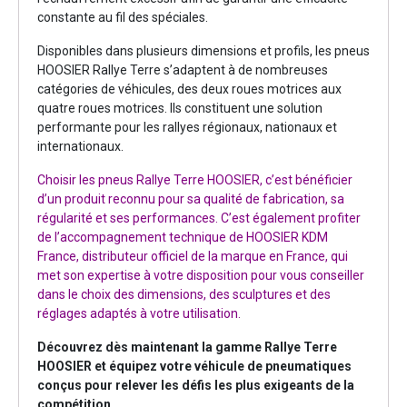
constante au fil des spéciales.
Disponibles dans plusieurs dimensions et profils, les pneus
HOOSIER Rallye Terre s’adaptent à de nombreuses
catégories de véhicules, des deux roues motrices aux
quatre roues motrices. Ils constituent une solution
performante pour les rallyes régionaux, nationaux et
internationaux.
Choisir les pneus Rallye Terre HOOSIER, c’est bénéficier
d’un produit reconnu pour sa qualité de fabrication, sa
régularité et ses performances. C’est également profiter
de l’accompagnement technique de HOOSIER KDM
France, distributeur officiel de la marque en France, qui
met son expertise à votre disposition pour vous conseiller
dans le choix des dimensions, des sculptures et des
réglages adaptés à votre utilisation.
Découvrez dès maintenant la gamme Rallye Terre
HOOSIER et équipez votre véhicule de pneumatiques
conçus pour relever les défis les plus exigeants de la
compétition.