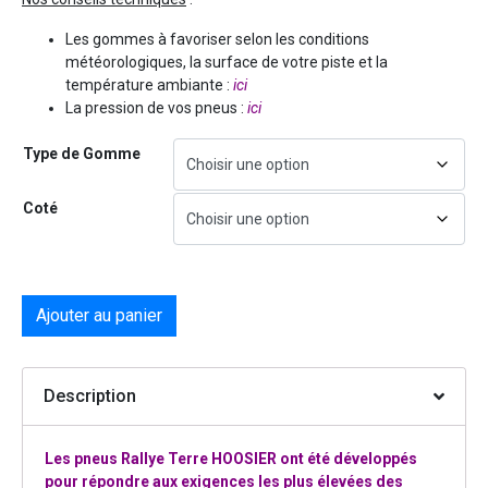
Les gommes à favoriser selon les conditions
météorologiques, la surface de votre piste et la
température ambiante :
ici
La pression de vos pneus :
ici
Type de Gomme
Coté
Ajouter au panier
Description
Les pneus Rallye Terre HOOSIER ont été développés
pour répondre aux exigences les plus élevées des