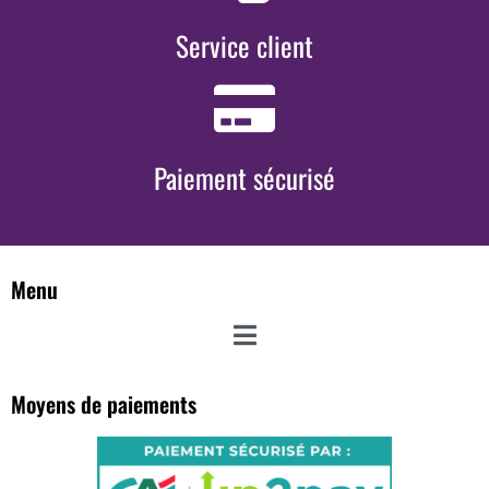
Service client
Paiement sécurisé
Menu
Moyens de paiements