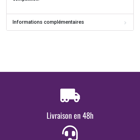
Informations complémentaires
Livraison en 48h