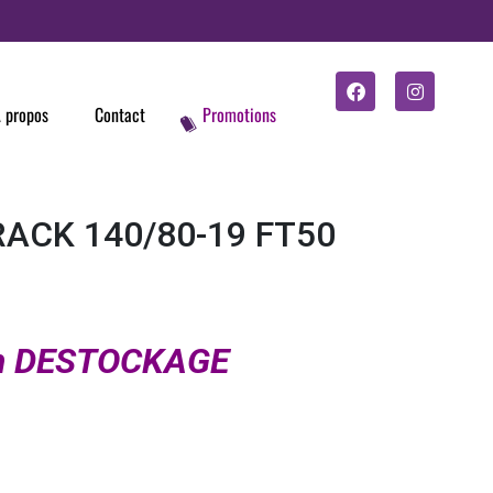
 propos
Contact
Promotions
RACK 140/80-19 FT50
en DESTOCKAGE