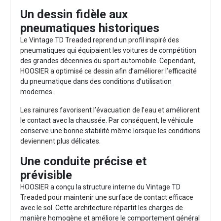
Un dessin fidèle aux
pneumatiques historiques
Le Vintage TD Treaded reprend un profil inspiré des
pneumatiques qui équipaient les voitures de compétition
des grandes décennies du sport automobile. Cependant,
HOOSIER a optimisé ce dessin afin d’améliorer l’efficacité
du pneumatique dans des conditions d’utilisation
modernes.
Les rainures favorisent l’évacuation de l’eau et améliorent
le contact avec la chaussée. Par conséquent, le véhicule
conserve une bonne stabilité même lorsque les conditions
deviennent plus délicates.
Une conduite précise et
prévisible
HOOSIER a conçu la structure interne du Vintage TD
Treaded pour maintenir une surface de contact efficace
avec le sol. Cette architecture répartit les charges de
manière homogène et améliore le comportement général