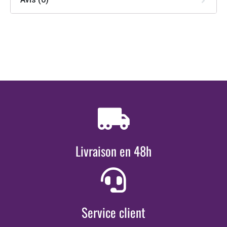
Livraison en 48h
Service client