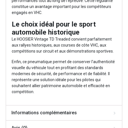
performances tout au long de l’épreuve. Cette régularité
constitue un avantage important pour les compétiteurs
engagés en VHC.
Le choix idéal pour le sport
automobile historique
Le HOOSIER Vintage TD Treaded convient parfaitement
aux rallyes historiques, aux courses de côte VHC, aux
compétitions sur circuit et aux démonstrations sportives.
Enfin, ce pneumatique permet de conserver l’authenticité
visuelle du véhicule tout en profitant des standards
modernes de sécurité, de performance et de fiabilité. Il
représente une solution idéale pour les pilotes qui
souhaitent allier patrimoine automobile et efficacité en
compétition.
Informations complémentaires
Avis (0)