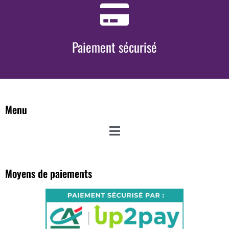
Paiement sécurisé
Menu
Moyens de paiements