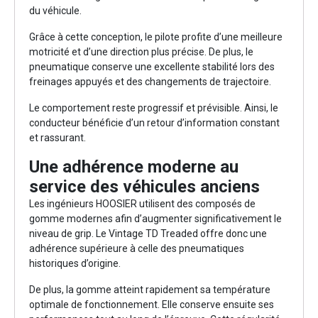
du véhicule.
Grâce à cette conception, le pilote profite d’une meilleure
motricité et d’une direction plus précise. De plus, le
pneumatique conserve une excellente stabilité lors des
freinages appuyés et des changements de trajectoire.
Le comportement reste progressif et prévisible. Ainsi, le
conducteur bénéficie d’un retour d’information constant
et rassurant.
Une adhérence moderne au
service des véhicules anciens
Les ingénieurs HOOSIER utilisent des composés de
gomme modernes afin d’augmenter significativement le
niveau de grip. Le Vintage TD Treaded offre donc une
adhérence supérieure à celle des pneumatiques
historiques d’origine.
De plus, la gomme atteint rapidement sa température
optimale de fonctionnement. Elle conserve ensuite ses