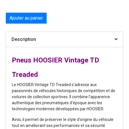
Ajouter au panier
Description
Pneus HOOSIER Vintage TD
Treaded
Le HOOSIER Vintage TD Treaded s’adresse aux
passionnés de véhicules historiques de compétition et de
voitures de collection sportives. Il combine l’apparence
authentique des pneumatiques d’époque avec les
technologies modernes développées par HOOSIER.
Ainsi, il permet de préserver le style d’origine du véhicule
tout en améliorant ses performances et sa sécurité.