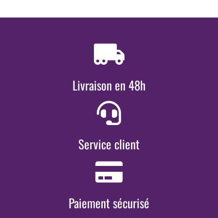
Livraison en 48h
Service client
Paiement sécurisé