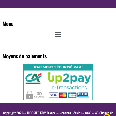
Menu
Moyens de paiements
Copyright 2026 – HOOSIER KDM France –
Mentions Légales
–
CGV
– 43 Chemin de