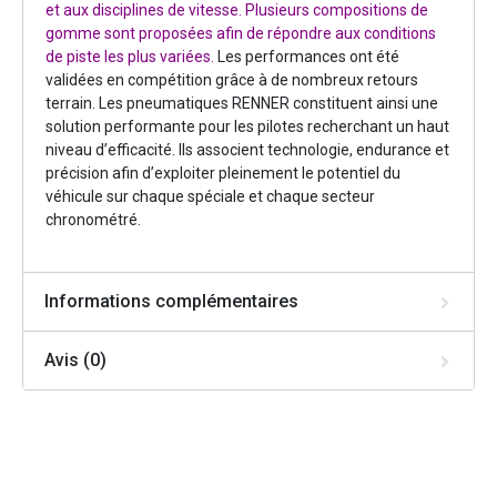
et aux disciplines de vitesse. Plusieurs compositions de
gomme sont proposées afin de répondre aux conditions
de piste les plus variées.
Les performances ont été
validées en compétition grâce à de nombreux retours
terrain. Les pneumatiques RENNER constituent ainsi une
solution performante pour les pilotes recherchant un haut
niveau d’efficacité. Ils associent technologie, endurance et
précision afin d’exploiter pleinement le potentiel du
véhicule sur chaque spéciale et chaque secteur
chronométré.
Informations complémentaires
Avis (0)