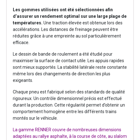
Les gommes utilisées ont été sélectionnées afin
d’assurer un rendement optimal sur une large plage de
températures.
Une traction élevée est obtenue lors des
accélérations. Les distances de freinage peuvent être
réduites grâce à une empreinte au sol particulièrement
efficace.
Le dessin de bande de roulement a été étudié pour
maximiser la surface de contact utile. Les appuis rapides
sont mieux supportés. La stabilité latérale reste constante
même lors des changements de direction les plus
exigeants.
Chaque pneu est fabriqué selon des standards de qualité
rigoureux. Un contrôle dimensionnel précis est effectué
durant la production. Cette régularité permet d’obtenir un
comportement homogène entre les différents trains
montés sur le véhicule.
La gamme RENNER couvre de nombreuses dimensions
adaptées au rallye asphalte, à la course de côte, au slalom