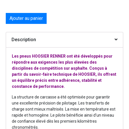
Ajouter au panier
Description
Les pneus HOOSIER RENNER ont été développés pour
répondre aux exigences les plus élevées des
disciplines de compétition sur asphalte. Conçus à
partir du savoir-faire technique de HOOSIER, ils offrent
un équilibre précis entre adhérence, stabilité et
constance de performance.
La structure de carcasse a été optimisée pour garantir
une excellente précision de pilotage. Les transferts de
charge sont mieux maîtrisés. La mise en température est
rapide et homogène. Le pilote bénéficie ainsi d’un niveau
de confiance élevé dès les premiers kilomètres
chronométrés.