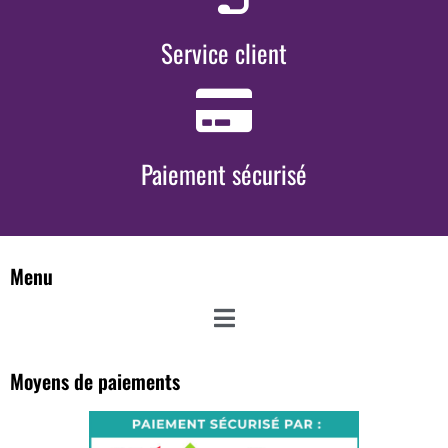
Service client
Paiement sécurisé
Menu
Moyens de paiements